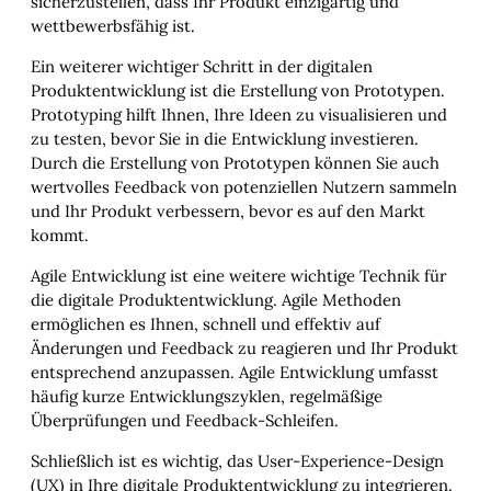
sicherzustellen, dass Ihr Produkt einzigartig und
wettbewerbsfähig ist.
Ein weiterer wichtiger Schritt in der digitalen
Produktentwicklung ist die Erstellung von Prototypen.
Prototyping hilft Ihnen, Ihre Ideen zu visualisieren und
zu testen, bevor Sie in die Entwicklung investieren.
Durch die Erstellung von Prototypen können Sie auch
wertvolles Feedback von potenziellen Nutzern sammeln
und Ihr Produkt verbessern, bevor es auf den Markt
kommt.
Agile Entwicklung ist eine weitere wichtige Technik für
die digitale Produktentwicklung. Agile Methoden
ermöglichen es Ihnen, schnell und effektiv auf
Änderungen und Feedback zu reagieren und Ihr Produkt
entsprechend anzupassen. Agile Entwicklung umfasst
häufig kurze Entwicklungszyklen, regelmäßige
Überprüfungen und Feedback-Schleifen.
Schließlich ist es wichtig, das User-Experience-Design
(UX) in Ihre digitale Produktentwicklung zu integrieren.