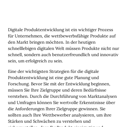
Digitale Produktentwicklung ist ein wichtiger Prozess
für Unternehmen, die wettbewerbsfähige Produkte auf
den Markt bringen möchten. In der heutigen
schnelllebigen digitalen Welt müssen Produkte nicht nur
schnell, sondern auch benutzerfreundlich und innovativ
sein, um erfolgreich zu sein.
Eine der wichtigsten Strategien für die digitale
Produktentwicklung ist eine gute Planung und
Forschung. Bevor Sie mit der Entwicklung beginnen,
müssen Sie Ihre Zielgruppe und deren Bedürfnisse
verstehen. Durch die Durchführung von Marktanalysen
und Umfragen können Sie wertvolle Erkenntnisse über
die Anforderungen Ihrer Zielgruppe gewinnen. Sie
sollten auch Ihre Wettbewerber analysieren, um ihre
Stärken und Schwächen zu verstehen und